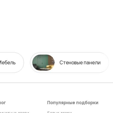
Мебель
Стеновые панели
лог
Популярные подборки