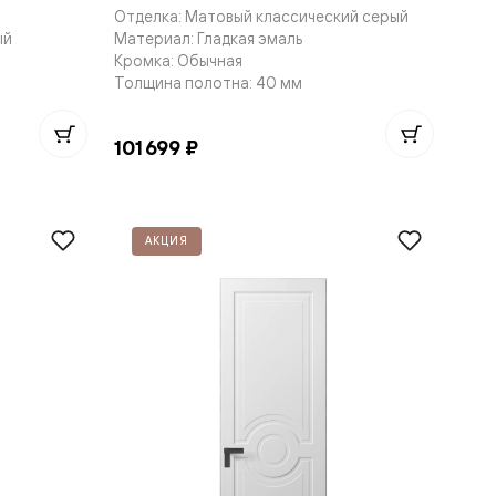
Отделка: Матовый классический серый
ый
Материал: Гладкая эмаль
Кромка: Обычная
Толщина полотна: 40 мм
101 699 ₽
АКЦИЯ