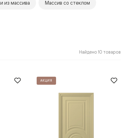
и из массива
Массив со стеклом
Найдено 10 товаров
АКЦИЯ