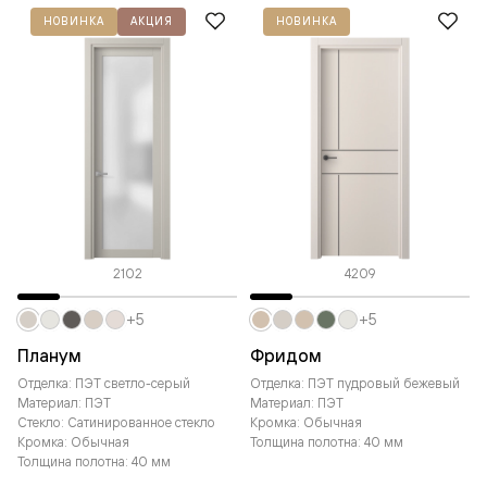
НОВИНКА
АКЦИЯ
НОВИНКА
2102
4209
+5
+5
Планум
Фридом
Отделка: ПЭТ светло-серый
Отделка: ПЭТ пудровый бежевый
Материал: ПЭТ
Материал: ПЭТ
Стекло: Сатинированное стекло
Кромка: Обычная
Кромка: Обычная
Толщина полотна: 40 мм
Толщина полотна: 40 мм