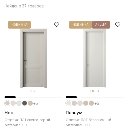
Найдено 37 товаров
НОВИНКА
НОВИНКА
АКЦИЯ
2121
0010
+5
+5
Нео
Планум
Отделка: ПЭТ светло-серый
Отделка: ПЭТ белоснежный
Материал: ПЭТ
Материал: ПЭТ