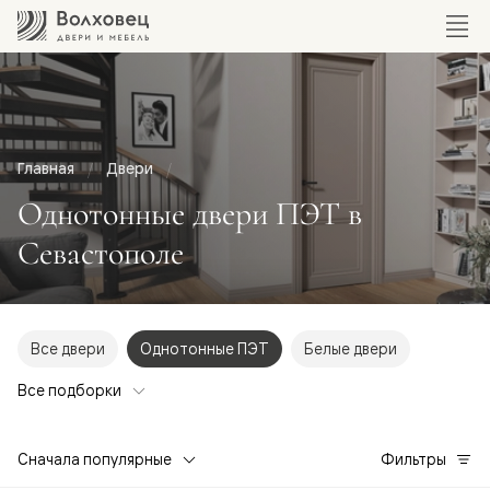
Главная
Двери
Однотонные двери ПЭТ в
Севастополе
Все двери
Однотонные ПЭТ
Белые двери
Все подборки
Сначала популярные
Фильтры