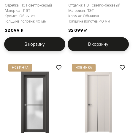
Отделка: ПЭТ светло-серый
Отделка: ПЭТ светло-бежевый
Материал: ПЭТ
Материал: ПЭТ
Кромка: Обычная
Кромка: Обычная
Толщина полотна: 40 мм
Толщина полотна: 40 мм
32 099 ₽
32 099 ₽
В корзину
В корзину
НОВИНКА
НОВИНКА