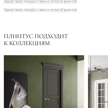
Характеристики
Доставка и оплата
Гарантия
Характеристики
Доставка и оплата
Гарантия
ПЛИНТУС ПОДХОДИТ
К КОЛЛЕКЦИЯМ