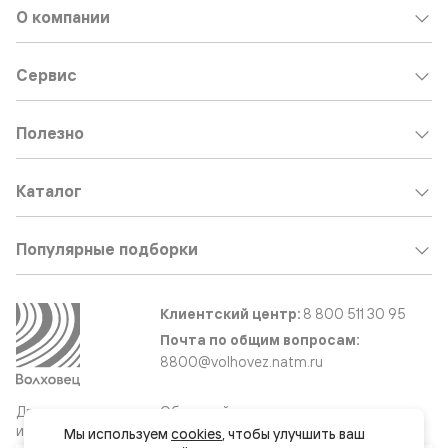
О компании
Сервис
Полезно
Каталог
Популярные подборки
Клиентский центр:
8 800 511 30 95
Почта по общим вопросам:
8800@volhovez.natm.ru
Двери
Обратный звонок
и интерьерные
Мы используем 
cookies
, чтобы улучшить ваш 