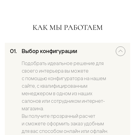
КАК МЫ РАБОТАЕМ
Выбор конфигурации
Подобрать идеальное решение для
своего интерьера вы можете
с помощью конфигуратора на нашем
сайте, с квалифицированным
менеджером в одном из наших
салонов или сотрудником интернет-
магазина.
Вы получите прозрачный расчет
и сможете оформить заказ удобным
для вас способом онлайн или офлайн.