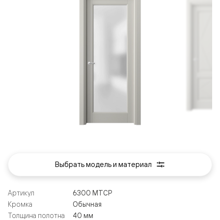
Выбрать модель и материал
Артикул
6300 МТСР
Кромка
Обычная
Толщина полотна
40 мм