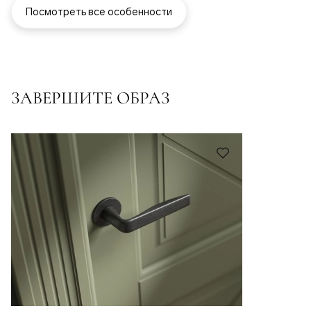
Посмотреть все особенности
ЗАВЕРШИТЕ ОБРАЗ