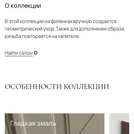
О коллекции
В этой коллекции на филёнках вручную создается
геометрический узор. Также для дополнения образа
резьба повторяется на капителе.
Найти салон
ОСОБЕННОСТИ КОЛЛЕКЦИИ
Гладкая эмаль