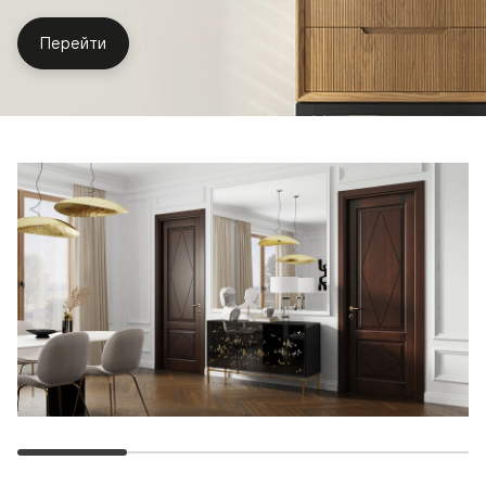
Перейти