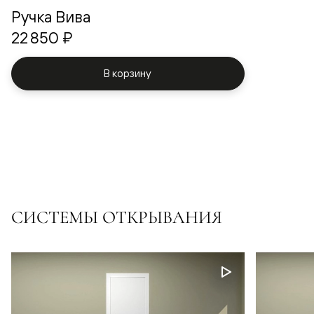
Ручка Вива
22 850 ₽
В корзину
СИСТЕМЫ ОТКРЫВАНИЯ