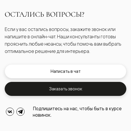
ОСТАЛИСЬ ВОПРОСЫ?
Если у вас остались вопросы, закажите звонок или
напишите в онлайн-чат. Наши консультанты готовы
прояснить любые нюансы, чтобы помочь вам выбрать
оптимальное решение для интерьера.
Написать в чат
Заказать звонок
Подпишитесь на нас, чтобы быть в курсе
новинок.