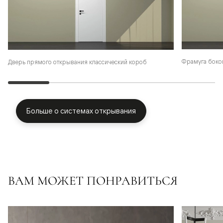
Фрамуга боко
Дверь прямого открывания классический короб
Больше о системах открывания
ВАМ МОЖЕТ ПОНРАВИТЬСЯ