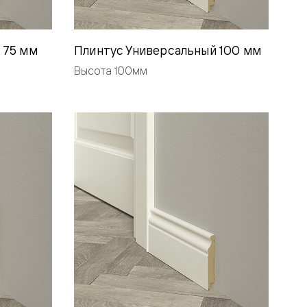
 75 мм
Плинтус Универсальный 100 мм
Высота 100мм