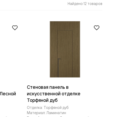
Найдено 12 товаров
Стеновая панель в
 Лесной
искусственной отделке
Торфяной дуб
Отделка: Торфяной дуб
Материал: Ламинатин